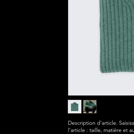
Description d'article. Saisiss
l'article : taille, matière et 